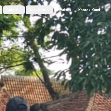
Galeri
Dokumen
Statistik
Kontak Kami