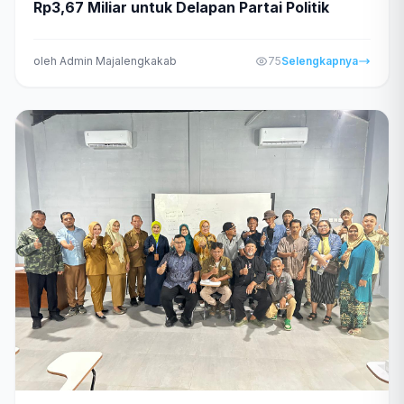
Rp3,67 Miliar untuk Delapan Partai Politik
oleh Admin Majalengkakab
75
Selengkapnya