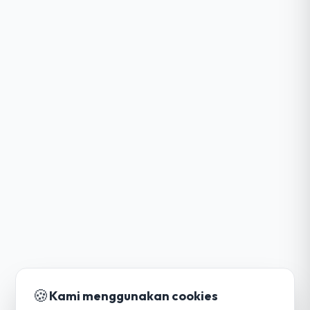
🍪
Kami menggunakan cookies