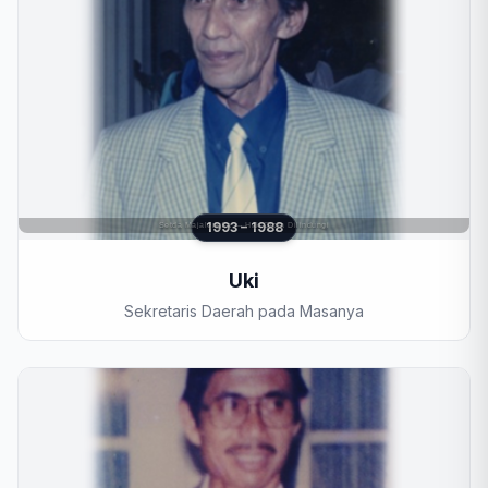
1993 – 1988
Uki
Sekretaris Daerah pada Masanya