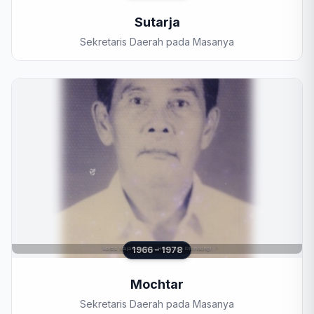
Sutarja
Sekretaris Daerah pada Masanya
1966 – 1978
Mochtar
Sekretaris Daerah pada Masanya