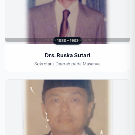
1988 – 1993
Drs. Ruska Sutari
Sekretaris Daerah pada Masanya