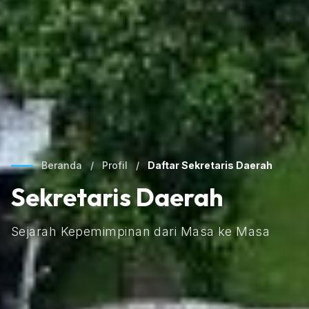
Beranda
/
Profil
/
Daftar Sekretaris Daerah
Sekretaris Daerah
Sejarah Kepemimpinan dari Masa ke Masa