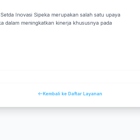
 Setda Inovasi Sipeka merupakan salah satu upaya
ka dalam meningkatkan kinerja khususnya pada
Kembali ke Daftar Layanan