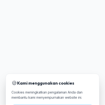
🍪
Kami menggunakan cookies
Cookies meningkatkan pengalaman Anda dan
membantu kami menyempurnakan website ini.