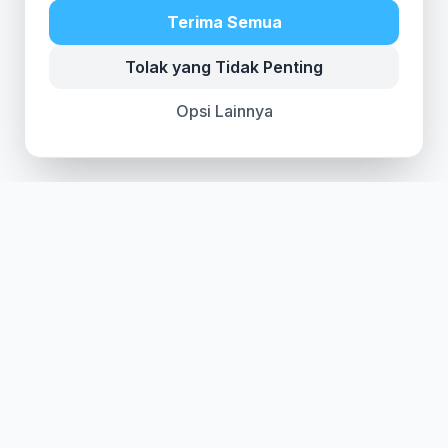
Terima Semua
Tolak yang Tidak Penting
Opsi Lainnya