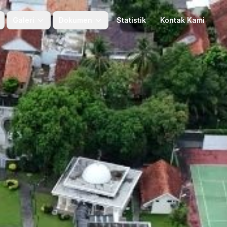
Galeri
Dokumen
Statistik
Kontak Kami