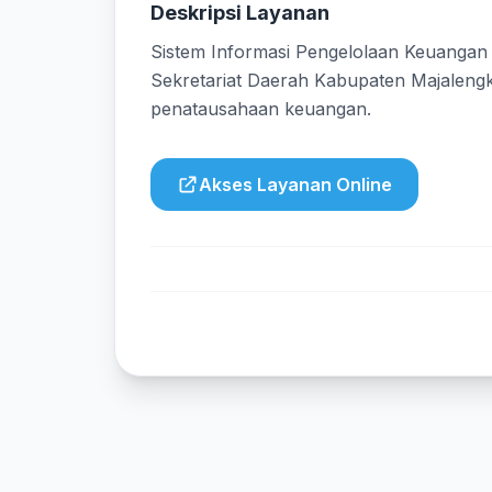
Deskripsi Layanan
Sistem Informasi Pengelolaan Keuangan
Sekretariat Daerah Kabupaten Majaleng
penatausahaan keuangan.
Akses Layanan Online